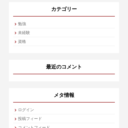
カテゴリー
勉強
未経験
資格
最近のコメント
メタ情報
ログイン
投稿フィード
コメントフィード