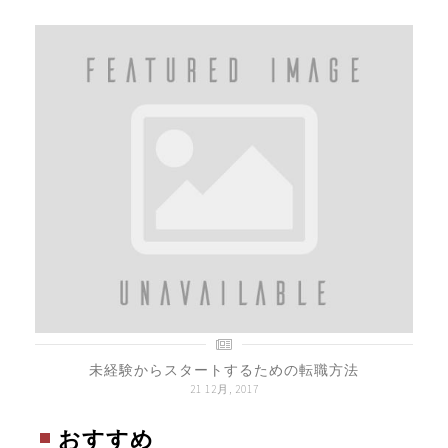
未経験からスタートするための転職方法
21 12月, 2017
おすすめ