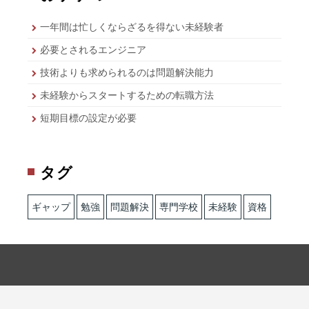
一年間は忙しくならざるを得ない未経験者
必要とされるエンジニア
技術よりも求められるのは問題解決能力
未経験からスタートするための転職方法
短期目標の設定が必要
タグ
ギャップ
勉強
問題解決
専門学校
未経験
資格